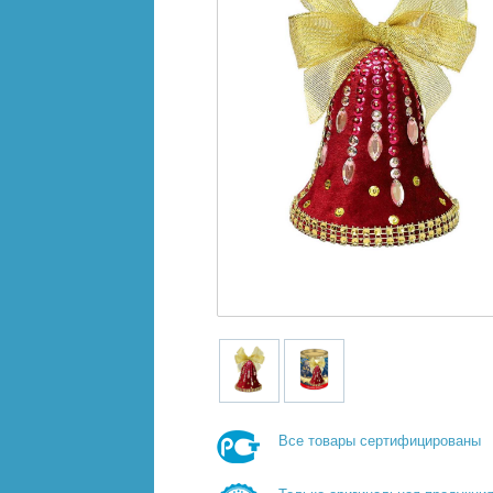
Все товары сертифицированы