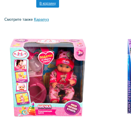
В корзину
Смотрите также
Карапуз