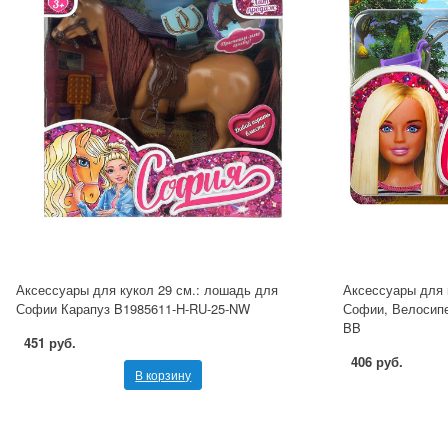
Аксессуары для кукол 29 см.: лошадь для
Аксессуары для 
Софии Карапуз B1985611-H-RU-25-NW
Софии, Велосип
BB
451 руб.
406 руб.
В корзину