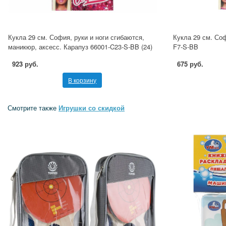
Кукла 29 см. София, руки и ноги сгибаются,
Кукла 29 см. Со
маникюр, аксесс. Карапуз 66001-C23-S-BB (24)
F7-S-BB
923 руб.
675 руб.
В корзину
Смотрите также
Игрушки со скидкой