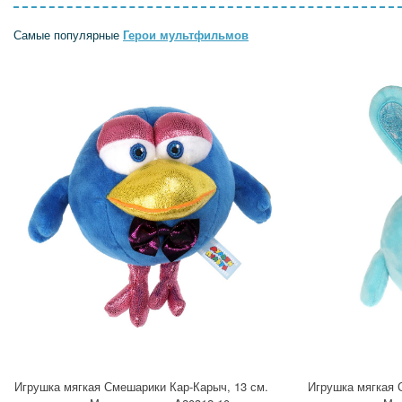
Самые популярные
Герои мультфильмов
Игрушка мягкая Смешарики Кар-Карыч, 13 см.
Игрушка мягкая 