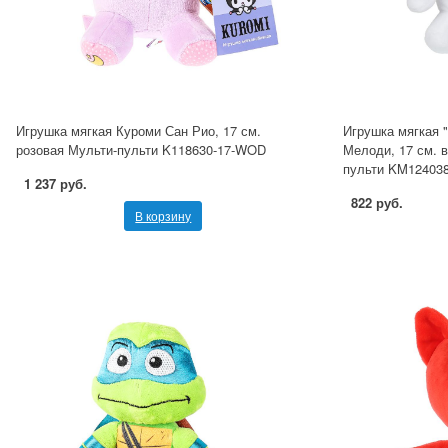
Игрушка мягкая Куроми Сан Рио, 17 см.
Игрушка мягкая 
розовая Мульти-пульти K118630-17-WOD
Мелоди, 17 см. в
пульти KM12403
1 237 руб.
822 руб.
В корзину