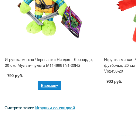
Игрушка мягкая Черепашки Ниндзя - Леонардо,
Игрушка мягкая 
20 см. Мульти-пульти M114699TN1-20NS
футболке, 20 см
V62438-20
790 руб.
903 руб.
В корзину
Смотрите также
Игрушки со скидкой