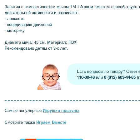
Занятия с гимнастическим мячом ТМ «Играем вместе» способствуют
двигательной активности и развивают:
- ловкость
- координацию движений
- моторику
Диаметр мяча: 45 см. Материал: ПВХ
Рекомендовано детям от 3-х лет.
Есть вопросы по товару? Ответ
110-30-48
или
8 (812) 603-44-85
(п
Самые популярные
Игрушки прыгуны
Смотрите также
Играем Вместе