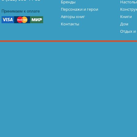
Бренды
Настоль
Персонажи и герои
Констру
Принимаем к оплате
Авторы книг
Книги
Контакты
Дом
Отдых и