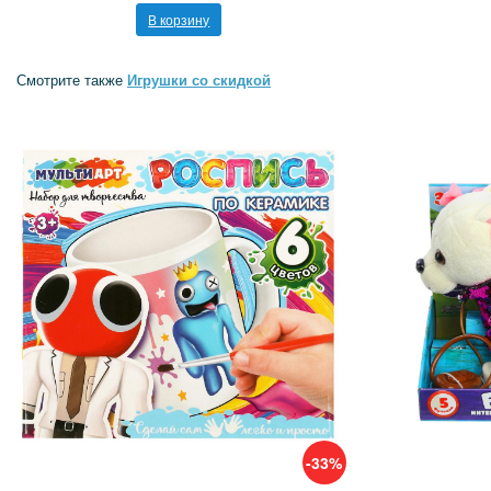
В корзину
Смотрите также
Игрушки со скидкой
-33%