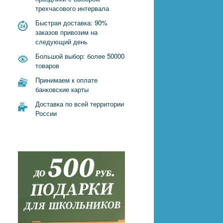
трехчасового интервала
Быстрая доставка: 90%
заказов привозим на
следующий день
Большой выбор: более 50000
товаров
Принимаем к оплате
банковские карты
Доставка по всей территории
России