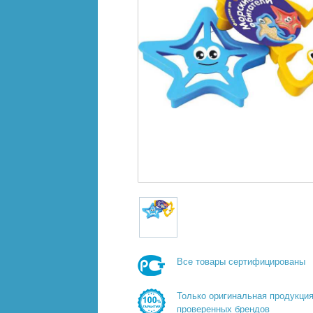
Все товары сертифицированы
Только оригинальная продукци
проверенных брендов