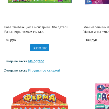
Пазл Улыбающиеся монстрики, 104 детали
Мой маленький п
Умные игры 4660254471320
Умные игры 4680
82 руб.
140 руб.
В корзину
Смотрите также
Melograno
Смотрите также
Игрушки со скидкой