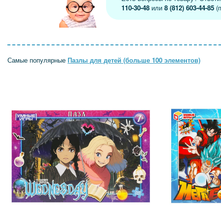
110-30-48
или
8 (812) 603-44-85
(п
Самые популярные
Пазлы для детей (больше 100 элементов)