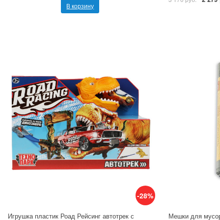
В корзину
-28%
Игрушка пластик Роад Рейсинг автотрек с
Мешки для мусор