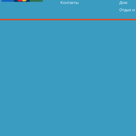
Контакты
Дом
Отдых и