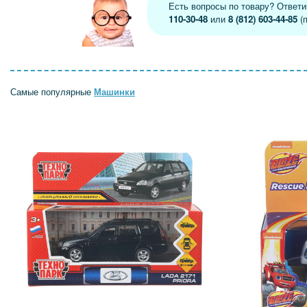
Есть вопросы по товару? Ответ
110-30-48
или
8 (812) 603-44-85
(п
Самые популярные
Машинки