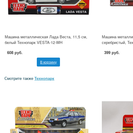
Машина металлическая Лада Веста, 11,5 см,
Машина металлич
белый Технопарк VESTA-12-WH
серебристый, Те
608 руб.
399 руб.
В корзину
Смотрите также
Технопарк