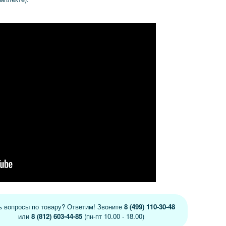
ь вопросы по товару? Ответим! Звоните
8 (499) 110-30-48
или
8 (812) 603-44-85
(пн-пт 10.00 - 18.00)