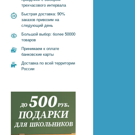
трехчасового интервала
Быстрая доставка: 90%
заказов привозим на
следующий день
Большой выбор: более 50000
товаров
Принимаем к оплате
банковские карты
Доставка по всей территории
России