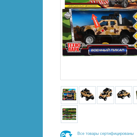
Все товары сертифицированы