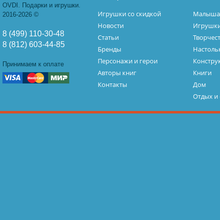
OVDI. Подарки и игрушки.
Игрушки со скидкой
Малыш
2016-2026 ©
Новости
Игрушк
8 (499) 110-30-48
Статьи
Творчес
8 (812) 603-44-85
Бренды
Настоль
Персонажи и герои
Констру
Принимаем к оплате
Авторы книг
Книги
Контакты
Дом
Отдых и