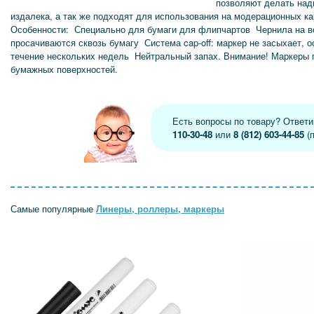
позволяют делать над
издалека, а так же подходят для использования на модерационных ка
Особенности: Специально для бумаги для флипчартов Чернила на в
просачиваются сквозь бумагу Система cap-off: маркер не засыхает, о
течение нескольких недель Нейтральный запах. Внимание! Маркеры 
бумажных поверхностей.
Есть вопросы по товару? Ответ
110-30-48
или
8 (812) 603-44-85
(п
Самые популярные
Линеры, роллеры, маркеры