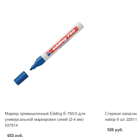
Маркер промышленный Edding E-750/3 для
Стержни запасные
универсальной маркировки синий (2-4 мм)
набор 6 шт 22511
537614
526 руб.
653 руб.