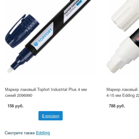
Маркер лаковый Topfort Industrial Plus 4 мм
Маркер лаковый 
синий 2096990
4-15 мм Edding 2
156 руб.
788 руб.
В корзину
Смотрите также
Edding