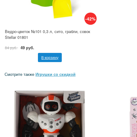
-42%
Ведро-цветок №101 0,3 л, сито, грабли, совок
Stellar 01801
49 руб.
84 руб.
В корзину
Смотрите также
Игрушки со скидкой