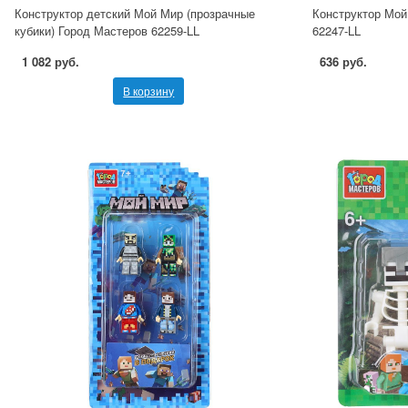
Конструктор детский Мой Мир (прозрачные
Конструктор Мой
кубики) Город Мастеров 62259-LL
62247-LL
1 082 руб.
636 руб.
В корзину