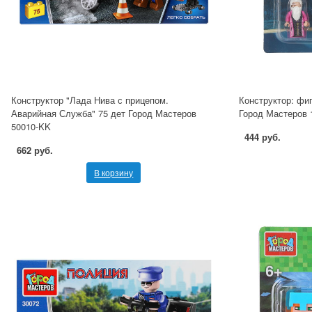
Конструктор "Лада Нива с прицепом.
Конструктор: фи
Аварийная Служба" 75 дет Город Мастеров
Город Мастеров 
50010-KK
444 руб.
662 руб.
В корзину