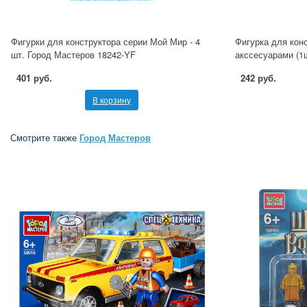
Фигурки для конструктора серии Мой Мир - 4
Фигурка для кон
шт. Город Мастеров 18242-YF
акссесуарами (1
401 руб.
242 руб.
В корзину
Смотрите также
Город Мастеров