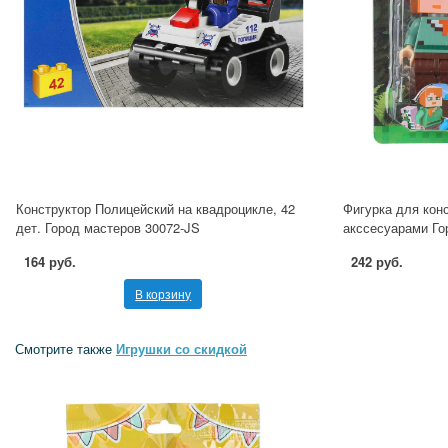
Конструктор Полицейский на квадроцикле, 42
Фигурка для конс
дет. Город мастеров 30072-JS
акссесуарами Го
164 руб.
242 руб.
В корзину
Смотрите также
Игрушки со скидкой