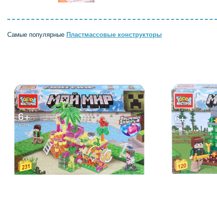
Самые популярные
Пластмассовые конструкторы