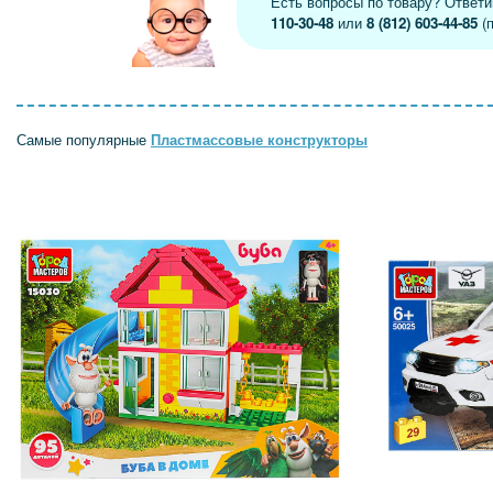
Есть вопросы по товару? Ответ
110-30-48
или
8 (812) 603-44-85
(п
Самые популярные
Пластмассовые конструкторы