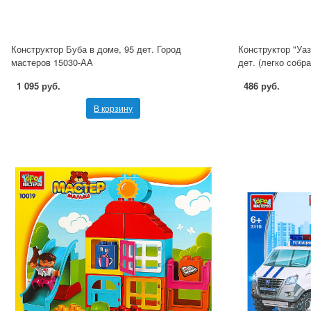
Конструктор Буба в доме, 95 дет. Город
Конструктор "Уа
мастеров 15030-АА
дет. (легко собр
1 095 руб.
486 руб.
В корзину