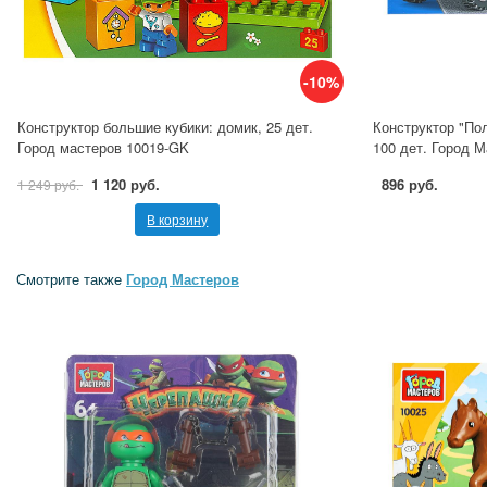
-10%
Конструктор большие кубики: домик, 25 дет.
Конструктор "По
Город мастеров 10019-GK
100 дет. Город 
1 120 руб.
896 руб.
1 249 руб.
В корзину
Смотрите также
Город Мастеров