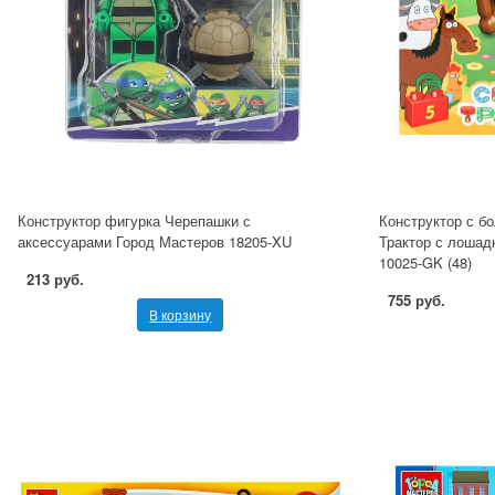
Конструктор фигурка Черепашки с
Конструктор с б
аксессуарами Город Мастеров 18205-XU
Трактор с лошадк
10025-GK (48)
213 руб.
755 руб.
В корзину