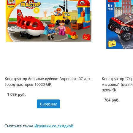
Конструктор большие кубики: Аэропорт, 37 дет.
Конструктор "Ог
Город мастеров 10020-GK
магазина" (магни
3209-KK
1 039 руб.
764 руб.
В корзину
Смотрите также
Игрушки со скидкой