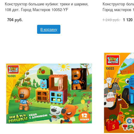
Конструктор большие кубики: треки и шарики,
Конструктор боль
108 дет. Город Мастеров 10052-YF
Город мастеров 
704 руб.
1 120
1 249 руб.
В корзину