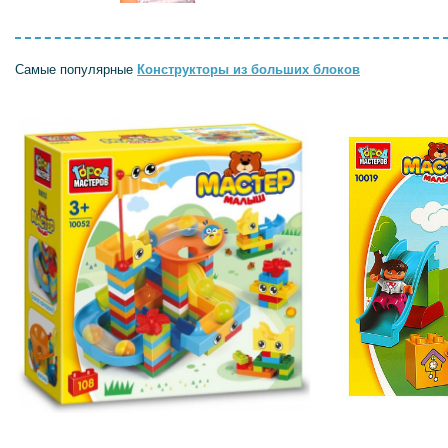
Самые популярные
Конструкторы из больших блоков