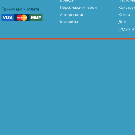
Бренды
Настоль
Персонажи и герои
Констру
Принимаем к оплате
Авторы книг
Книги
Контакты
Дом
Отдых и