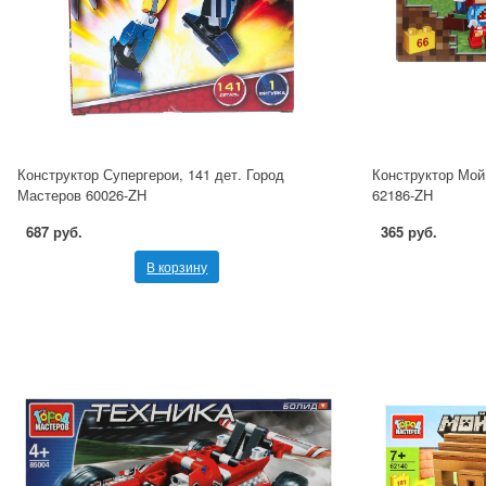
Конструктор Супергерои, 141 дет. Город
Конструктор Мой 
Мастеров 60026-ZH
62186-ZH
687 руб.
365 руб.
В корзину