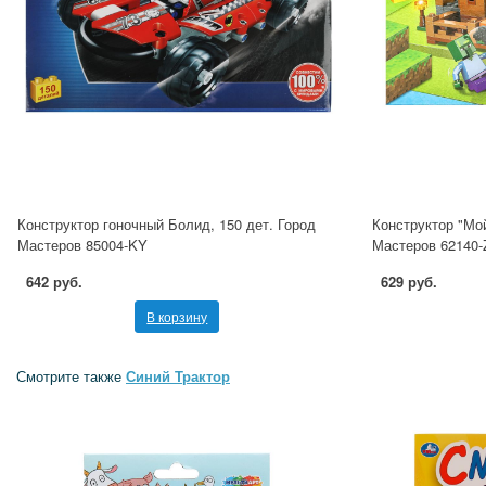
Конструктор гоночный Болид, 150 дет. Город
Конструктор "Мой
Мастеров 85004-KY
Мастеров 62140-
642 руб.
629 руб.
В корзину
Смотрите также
Синий Трактор