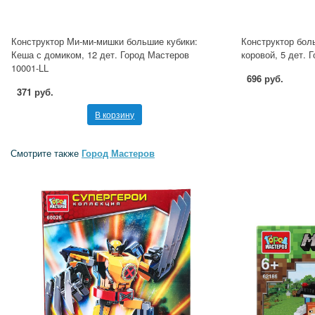
Конструктор Ми-ми-мишки большие кубики:
Конструктор боль
Кеша с домиком, 12 дет. Город Мастеров
коровой, 5 дет. 
10001-LL
696 руб.
371 руб.
В корзину
Смотрите также
Город Мастеров