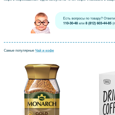
Есть вопросы по товару? Ответ
110-30-48
или
8 (812) 603-44-85
(п
Самые популярные
Чай и кофе