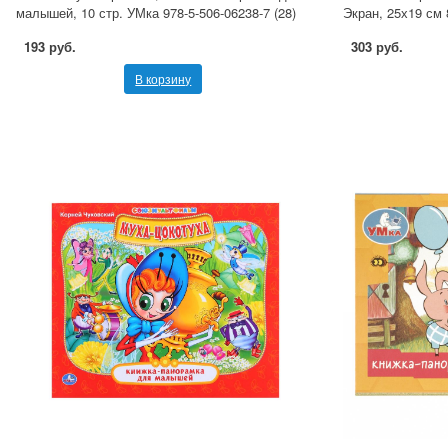
малышей, 10 стр. УМка 978-5-506-06238-7 (28)
Экран, 25х19 см 
193 руб.
303 руб.
В корзину