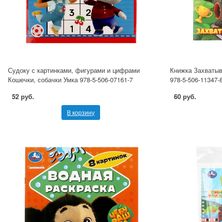
Судоку с картинками, фигурами и цифрами
Книжка Захватыв
Кошечки, собачки Умка 978-5-506-07161-7
978-5-506-11347-
52 руб.
60 руб.
В корзину