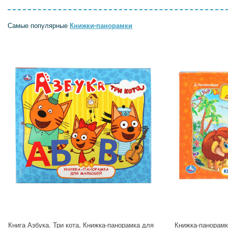
Самые популярные
Книжки-панорамки
Книга Азбука. Три кота, Книжка-панорамка для
Книжка-панорамк