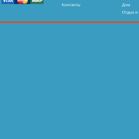
Контакты
Дом
Отдых и