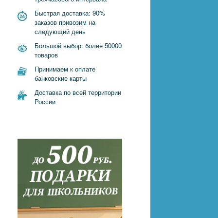
Быстрая доставка: 90%
заказов привозим на
следующий день
Большой выбор: более 50000
товаров
Принимаем к оплате
банковские карты
Доставка по всей территории
России