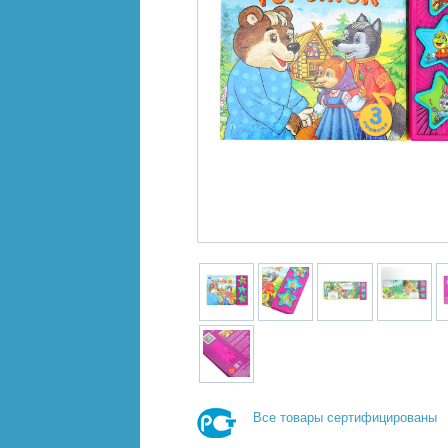
Все товары сертифицированы