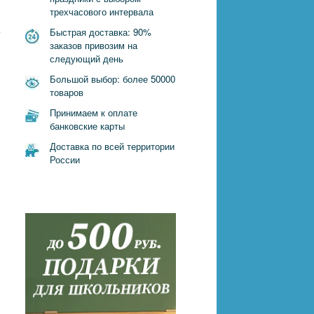
трехчасового интервала
.
Быстрая доставка: 90%
заказов привозим на
следующий день
Большой выбор: более 50000
товаров
Принимаем к оплате
банковские карты
Доставка по всей территории
России