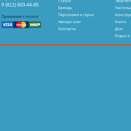
Статьи
Творчес
8 (812) 603-44-85
Бренды
Настоль
Персонажи и герои
Констру
Принимаем к оплате
Авторы книг
Книги
Контакты
Дом
Отдых и