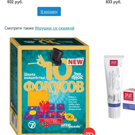
932 руб.
833 руб.
В корзину
Смотрите также
Игрушки со скидкой
-29%