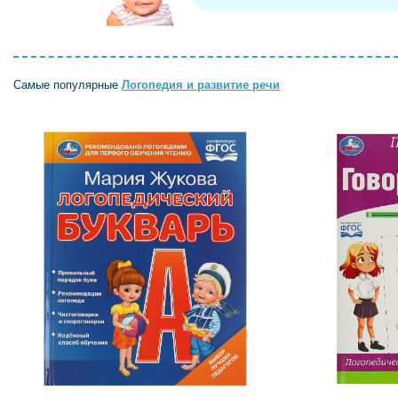
Самые популярные
Логопедия и развитие речи