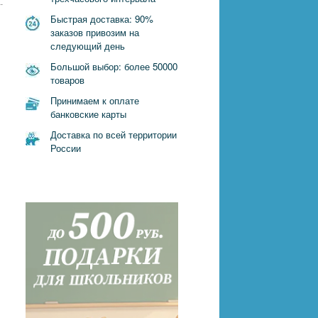
-
Быстрая доставка: 90%
заказов привозим на
следующий день
Большой выбор: более 50000
товаров
Принимаем к оплате
банковские карты
Доставка по всей территории
России
»