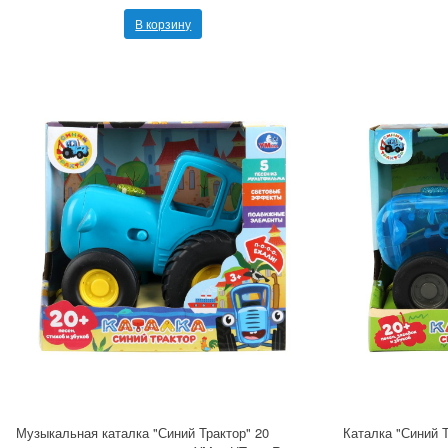
В корзину
Музыкальная каталка "Синий Трактор" 20
Каталка "Синий Т