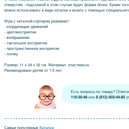
отверстию - подсказкой в этом случае будет форма блока. Кроме того
можно использовать в виде каталки и возить с помощью специальног
Игра с каталкой-сортером развивает:
- координацию движений
- цветовосприятие
- воображение
- тактильное восприятие
- пространственное восприятие
- логику
Размер: 11 х 24 х 32 см. Материал: пластмасса.
Рекомендовано детям от 1,5 лет.
Есть вопросы по товару? Ответ
110-30-48
или
8 (812) 603-44-85
(п
Самые популярные
Каталки