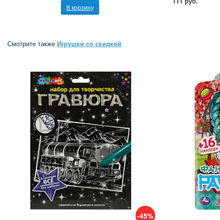
111 руб.
В корзину
Смотрите также
Игрушки со скидкой
-45%