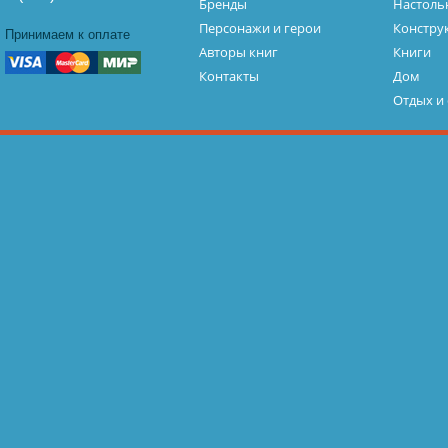
Бренды
Настоль
Персонажи и герои
Констру
Принимаем к оплате
Авторы книг
Книги
Контакты
Дом
Отдых и