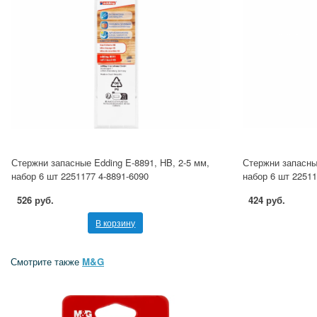
Стержни запасные Edding E-8891, HB, 2-5 мм,
Стержни запасные
набор 6 шт 2251177 4-8891-6090
набор 6 шт 22511
526 руб.
424 руб.
В корзину
Смотрите также
M&G