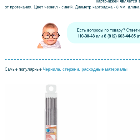
картриджей является 
от протекания. Цвет чернил - синий. Диаметр картриджа - 8 мм
,
длина 
Есть вопросы по товару? Ответ
110-30-48
или
8 (812) 603-44-85
(п
Самые популярные
Чернила, стержни, расходные материалы