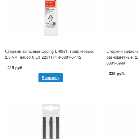
Стержни запасные Edding E-8881, графитовые,
Стержни запасны
2,8 мм, набор 6 шт 2251174 4-8881-6-112
разноцветные, 2,
8881-6999
419 руб.
338 руб.
В корзину