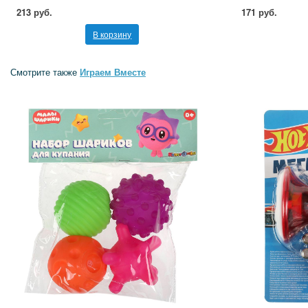
213 руб.
171 руб.
В корзину
Смотрите также
Играем Вместе