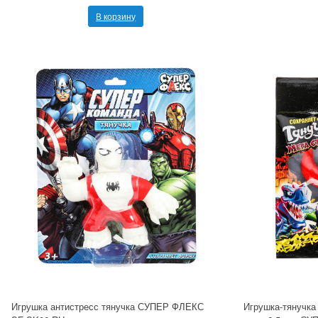
В корзину
Игрушка антистресс тянучка СУПЕР ФЛЕКС
Игрушка-тянучка