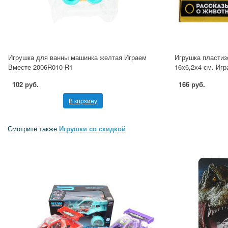
Игрушка для ванны машинка желтая Играем
Игрушка пластиз
Вместе 2006R010-R1
16х6,2х4 см. Иг
102 руб.
166 руб.
В корзину
Смотрите также
Игрушки со скидкой