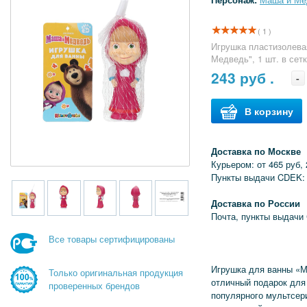
( 1 )
Игрушка пластизолева
Медведь", 1 шт. в сет
243
руб .
-
В корзину
Доставка по Москве
Курьером: от 465 руб, 
Пункты выдачи CDEK: 
Доставка по России
Почта, пункты выдачи
Все товары сертифицированы
Игрушка для ванны «М
Только оригинальная продукция
отличный подарок для
проверенных брендов
популярного мультсер