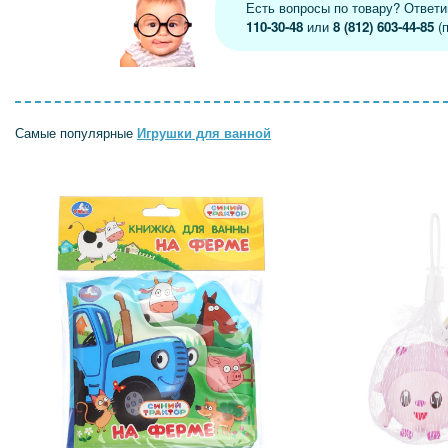
Есть вопросы по товару? Ответ
110-30-48
или
8 (812) 603-44-85
(п
Самые популярные
Игрушки для ванной