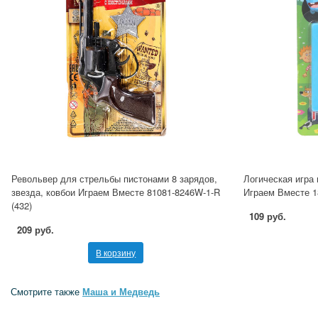
Револьвер для стрельбы пистонами 8 зарядов,
Логическая игра 
звезда, ковбои Играем Вместе 81081-8246W-1-R
Играем Вместе 1
(432)
109 руб.
209 руб.
В корзину
Смотрите также
Маша и Медведь