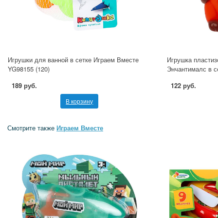
Игрушки для ванной в сетке Играем Вместе
Игрушка пластиз
YG98155 (120)
Энчантималс в 
189 руб.
122 руб.
В корзину
Смотрите также
Играем Вместе