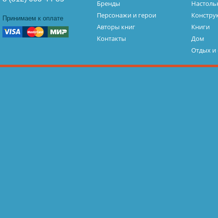
Бренды
Настоль
Персонажи и герои
Констру
Принимаем к оплате
Авторы книг
Книги
Контакты
Дом
Отдых и