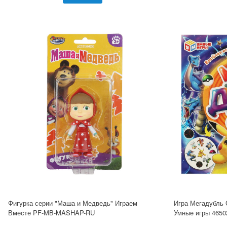
Фигурка серии "Маша и Медведь" Играем
Игра Мегадубль 
Вместе PF-MB-MASHAP-RU
Умные игры 4650