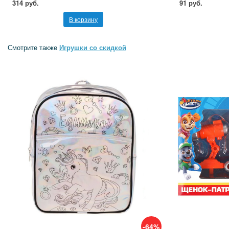
314 руб.
91 руб.
В корзину
Смотрите также
Игрушки со скидкой
-64%