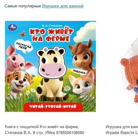
Самые популярные
Игрушки для ванной
Книга с пищалкой Кто живёт на ферме,
Игрушка для ван
Степанов В.А, 8 стр. УМка 9785506108580
Играем Вместе L