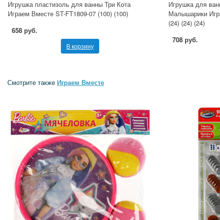
Игрушка пластизоль для ванны Три Кота
Игрушка для ван
Играем Вместе ST-FT1809-07 (100) (100)
Малышарики Игра
(24) (24) (24)
658 руб.
708 руб.
В корзину
Смотрите также
Играем Вместе