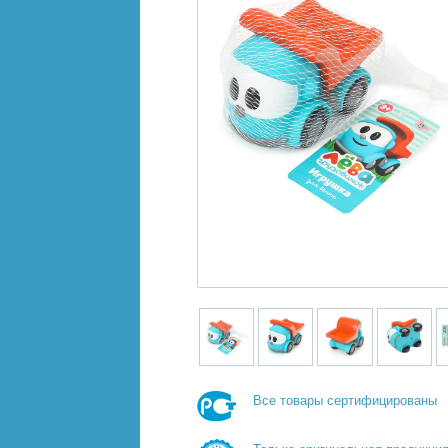
Все товары сертифицированы