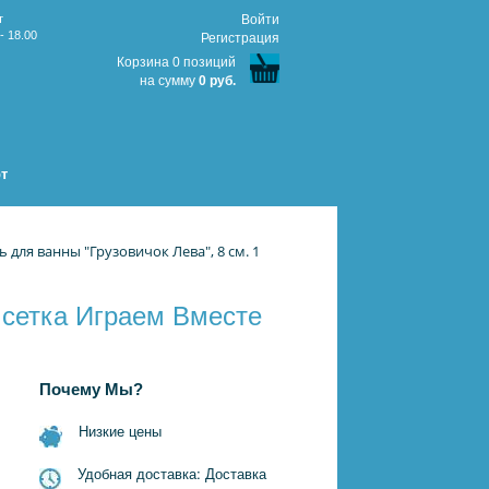
т
Войти
- 18.00
Регистрация
Корзина 0 позиций
на сумму
0 руб.
т
 для ванны "Грузовичок Лева", 8 см. 1
. сетка Играем Вместе
Почему Мы?
Низкие цены
Удобная доставка: Доставка