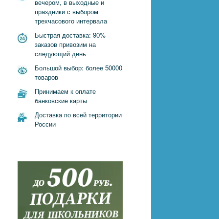
вечером, в выходные и
праздники с выбором
трехчасового интервала
Быстрая доставка: 90%
заказов привозим на
следующий день
Большой выбор: более 50000
товаров
Принимаем к оплате
банковские карты
Доставка по всей территории
России