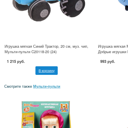
Игрушка мягкая Синий Трактор, 20 см, муз. чип,
Игрушка мягкая 
Мульти-пульти C20118-20 (24)
Добрые игрушки 
1 215 руб.
993 руб.
В корзину
Смотрите также
Мульти-пульти