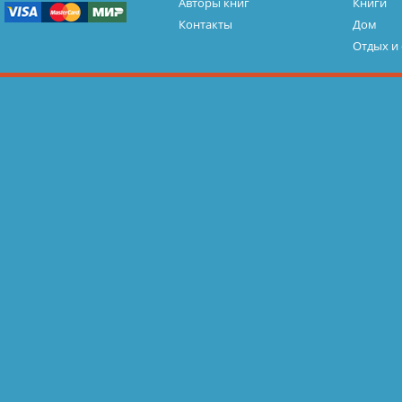
Авторы книг
Книги
Контакты
Дом
Отдых и