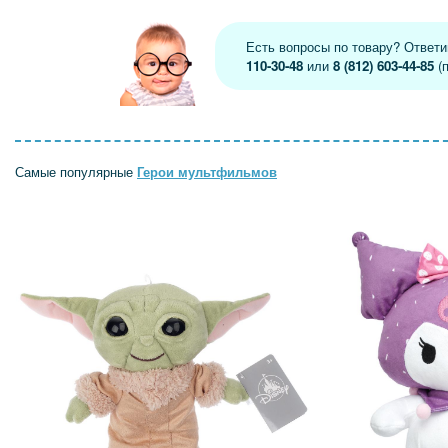
Есть вопросы по товару? Ответ
110-30-48
или
8 (812) 603-44-85
(п
Самые популярные
Герои мультфильмов