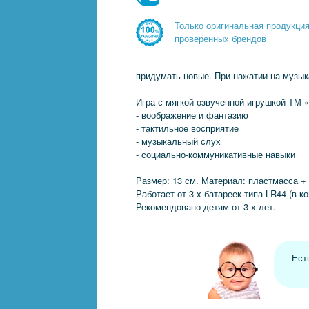
Только оригинальная продукци
проверенных брендов
придумать новые. При нажатии на музык
Игра с мягкой озвученной игрушкой ТМ 
- воображение и фантазию
- тактильное восприятие
- музыкальный слух
- социально-коммуникативные навыки
Размер: 13 см. Материал: пластмасса +
Работает от 3-х батареек типа LR44 (в к
Рекомендовано детям от 3-х лет.
Ест