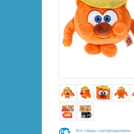
Все товары сертифицированы