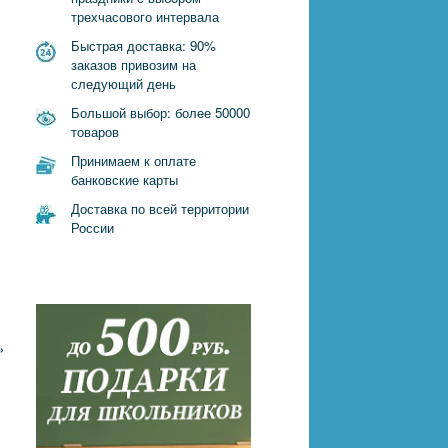
трехчасового интервала
Быстрая доставка: 90%
заказов привозим на
следующий день
Большой выбор: более 50000
товаров
Принимаем к оплате
банковские карты
Доставка по всей территории
России
»