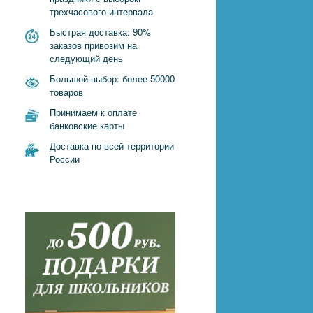
трехчасового интервала
Быстрая доставка: 90%
заказов привозим на
следующий день
Большой выбор: более 50000
товаров
Принимаем к оплате
банковские карты
Доставка по всей территории
России