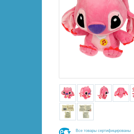
Все товары сертифицированы