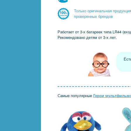
Только оригинальная продукци
проверенных брендов
Работает от 3-х батареек типа LR44 (вхо
Рекомендовано детям от 3-х лет.
Ест
Самые популярные
Герои мультфильм