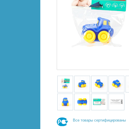
Все товары сертифицированы