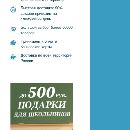
Быстрая доставка: 90%
заказов привозим на
следующий день
Большой выбор: более 50000
товаров
Принимаем к оплате
банковские карты
Доставка по всей территории
России