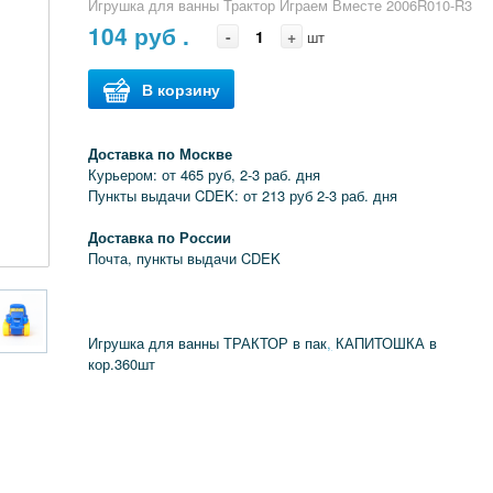
Игрушка для ванны Трактор Играем Вместе 2006R010-R3
104
руб .
-
+
шт
В корзину
Доставка по Москве
Курьером: от 465 руб, 2-3 раб. дня
Пункты выдачи CDEK: от 213 руб 2-3 раб. дня
Доставка по России
Почта, пункты выдачи CDEK
Игрушка для ванны ТРАКТОР в пак
,
КАПИТОШКА в
кор.360шт