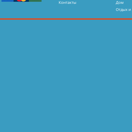
Контакты
Дом
Отдых и