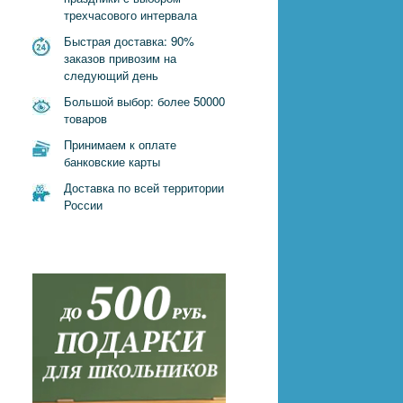
трехчасового интервала
Быстрая доставка: 90%
заказов привозим на
следующий день
Большой выбор: более 50000
товаров
Принимаем к оплате
банковские карты
Доставка по всей территории
России