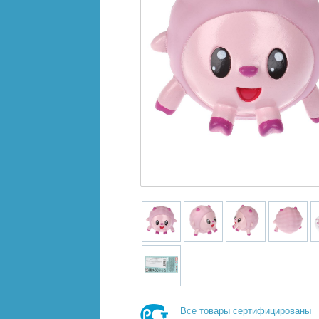
Все товары сертифицированы