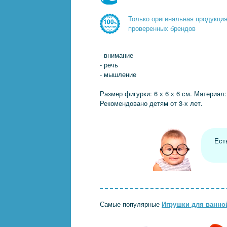
Только оригинальная продукци
проверенных брендов
- внимание
- речь
- мышление
Размер фигурки: 6 х 6 х 6 см. Материал:
Рекомендовано детям от 3-х лет.
Ест
Самые популярные
Игрушки для ванно