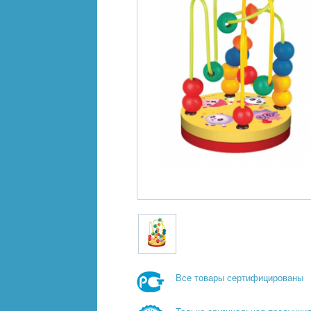
Все товары сертифицированы