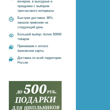
вечером, в выходные и
праздники с выбором
трехчасового интервала
Быстрая доставка: 90%
заказов привозим на
следующий день
Большой выбор: более 50000
товаров
Принимаем к оплате
банковские карты
Доставка по всей территории
России