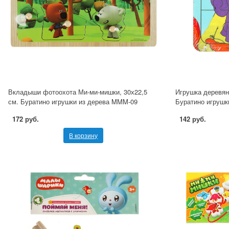
Вкладыши фотоохота Ми-ми-мишки, 30х22,5
Игрушка деревян
см. Буратино игрушки из дерева MMM-09
Буратино игрушк
172 руб.
142 руб.
В корзину