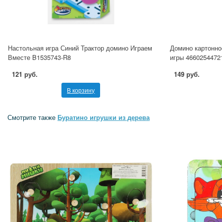
Настольная игра Синий Трактор домино Играем
Домино картонн
Вместе B1535743-R8
игры 4660254472
121 руб.
149 руб.
В корзину
Смотрите также
Буратино игрушки из дерева