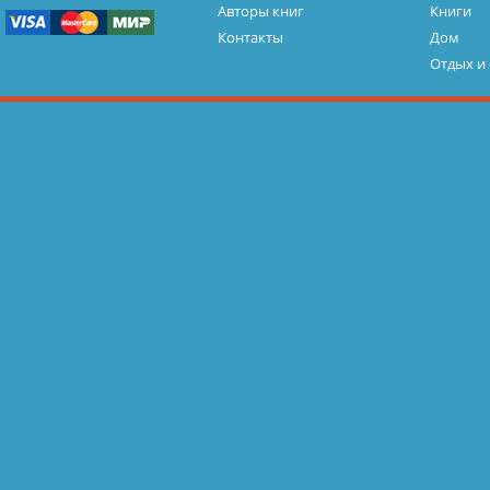
Авторы книг
Книги
Контакты
Дом
Отдых и