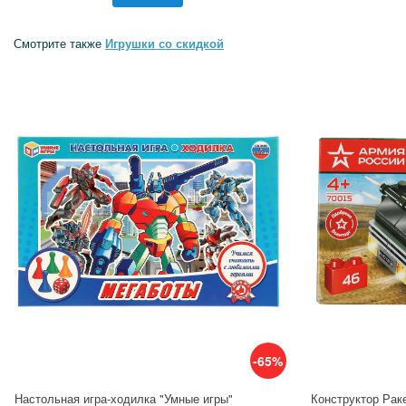
Смотрите также
Игрушки со скидкой
-65%
Настольная игра-ходилка "Умные игры"
Конструктор Раке