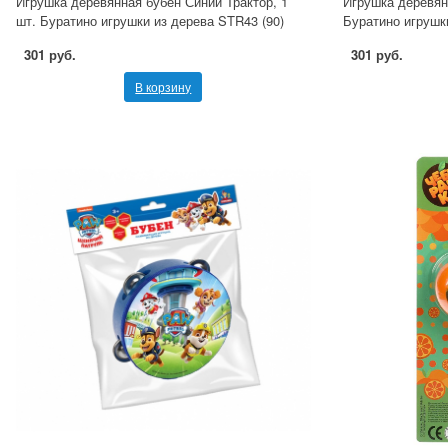
Игрушка деревянная бубен Синий Трактор, 1
Игрушка деревян
шт. Буратино игрушки из дерева STR43 (90)
Буратино игрушки
301 руб.
301 руб.
В корзину