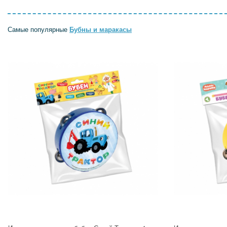
Самые популярные
Бубны и маракасы