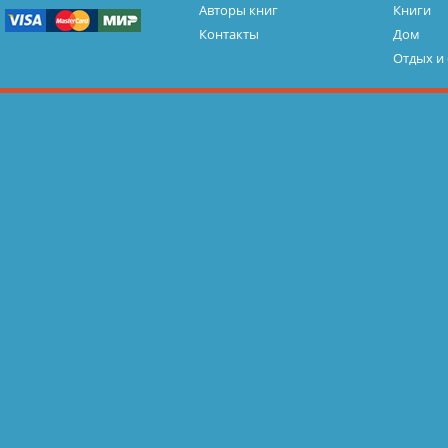
Авторы книг
Книги
Контакты
Дом
Отдых и