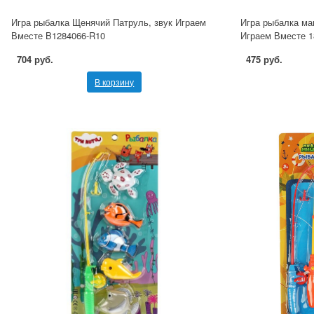
Игра рыбалка Щенячий Патруль, звук Играем
Игра рыбалка ма
Вместе B1284066-R10
Играем Вместе 1
704 руб.
475 руб.
В корзину