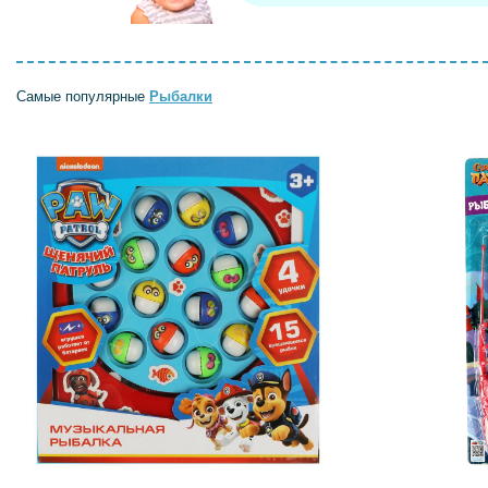
Самые популярные
Рыбалки