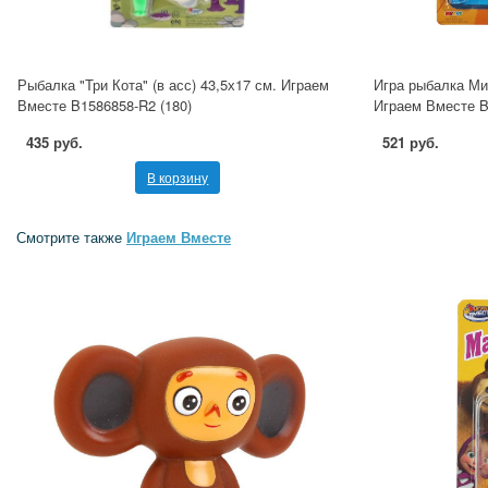
Рыбалка "Три Кота" (в асс) 43,5х17 см. Играем
Игра рыбалка Ми
Вместе B1586858-R2 (180)
Играем Вместе B
435 руб.
521 руб.
В корзину
Смотрите также
Играем Вместе