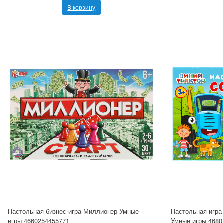
В корзину
Настольная бизнес-игра Миллионер Умные
Настольная игра
игры 4660254455771
Умные игры 4680