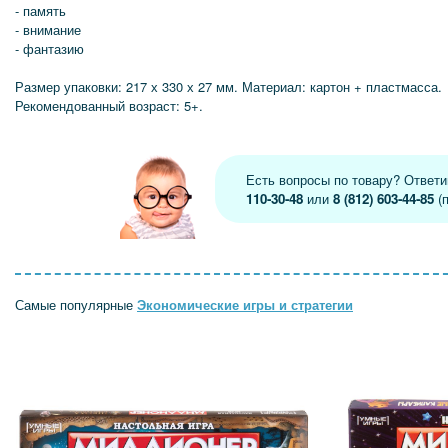
- память
- внимание
- фантазию
Размер упаковки: 217 х 330 х 27 мм. Материал: картон + пластмасса.
Рекомендованный возраст: 5+.
Есть вопросы по товару? Ответ
110-30-48
или
8 (812) 603-44-85
(п
Самые популярные
Экономические игры и стратегии