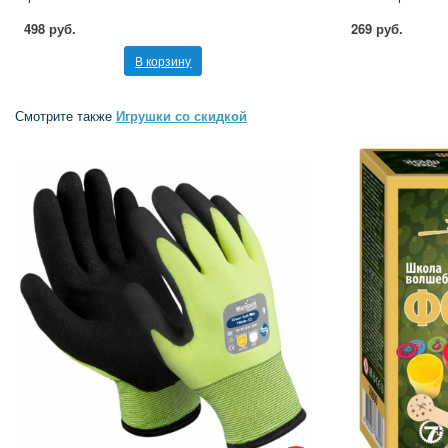
498 руб.
269 руб.
В корзину
Смотрите также
Игрушки со скидкой