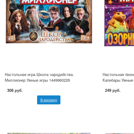
Настольная игра Школа чародейства.
Настольная бизн
Миллионер Умные игры 1449960226
Капибары Умные 
308 руб.
249 руб.
В корзину