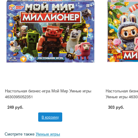
Настольная бизнес-игра Мой Мир Умные игры
Настольная бизн
4630395052351
Умные игры 4630
249 руб.
303 руб.
В корзину
Смотрите также
Умные игры