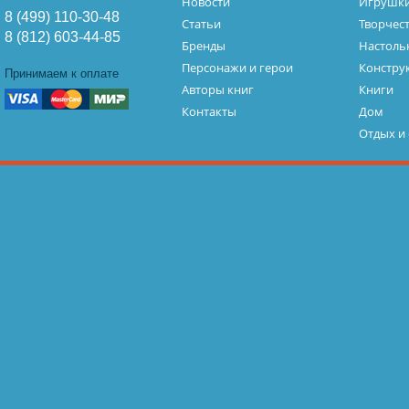
Новости
Игрушк
8 (499) 110-30-48
Статьи
Творчес
8 (812) 603-44-85
Бренды
Настоль
Персонажи и герои
Констру
Принимаем к оплате
Авторы книг
Книги
Контакты
Дом
Отдых и