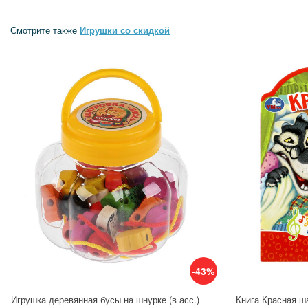
Смотрите также
Игрушки со скидкой
-43%
Игрушка деревянная бусы на шнурке (в асс.)
Книга Красная ша