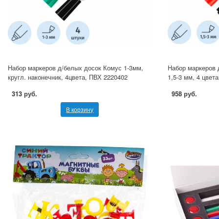
Набор маркеров д/белых досок Комус 1-3мм,
Набор маркеров 
кругл. наконечник, 4цвета, ПВХ 2220402
1,5-3 мм, 4 цвет
313 руб.
958 руб.
В корзину