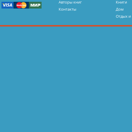
Авторы книг
Книги
Контакты
Дом
Отдых и