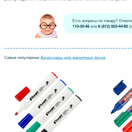
Есть вопросы по товару? Ответ
110-30-48
или
8 (812) 603-44-85
(п
Самые популярные
Аксессуары для магнитных досок