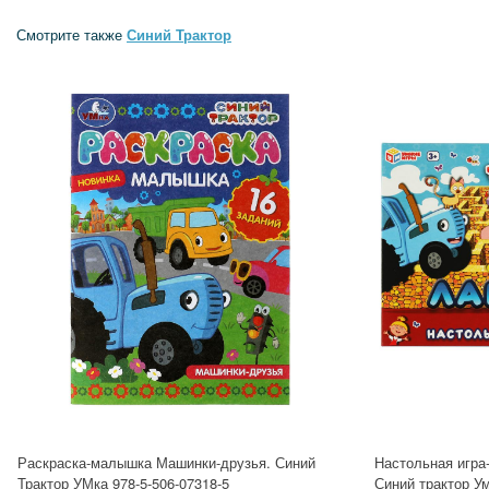
Смотрите также
Синий Трактор
Раскраска-малышка Машинки-друзья. Синий
Настольная игра
Трактор УМка 978-5-506-07318-5
Синий трактор У