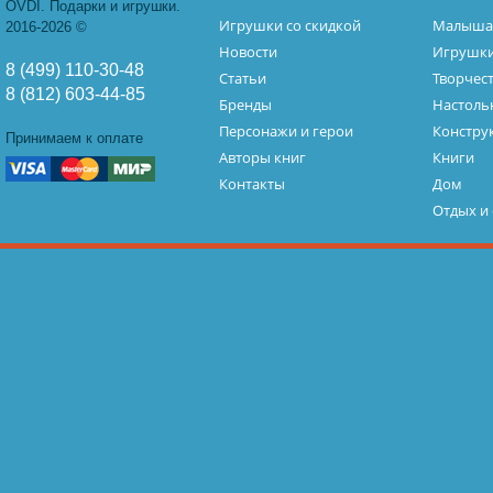
OVDI. Подарки и игрушки.
Игрушки со скидкой
Малыш
2016-2026 ©
Новости
Игрушк
8 (499) 110-30-48
Статьи
Творчес
8 (812) 603-44-85
Бренды
Настоль
Персонажи и герои
Констру
Принимаем к оплате
Авторы книг
Книги
Контакты
Дом
Отдых и