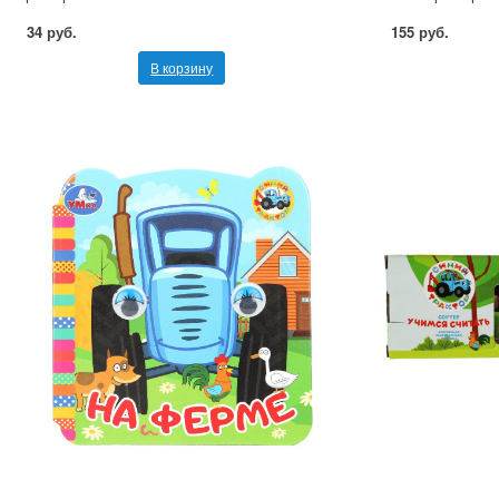
34 руб.
155 руб.
В корзину