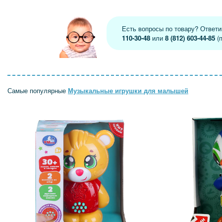
Есть вопросы по товару? Ответ
110-30-48
или
8 (812) 603-44-85
(п
Самые популярные
Музыкальные игрушки для малышей