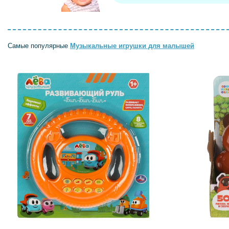
Самые популярные
Музыкальные игрушки для малышей