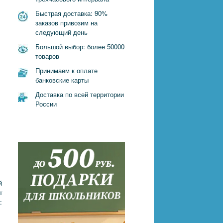
Быстрая доставка: 90%
заказов привозим на
следующий день
Большой выбор: более 50000
товаров
Принимаем к оплате
банковские карты
Доставка по всей территории
России
й
т
: