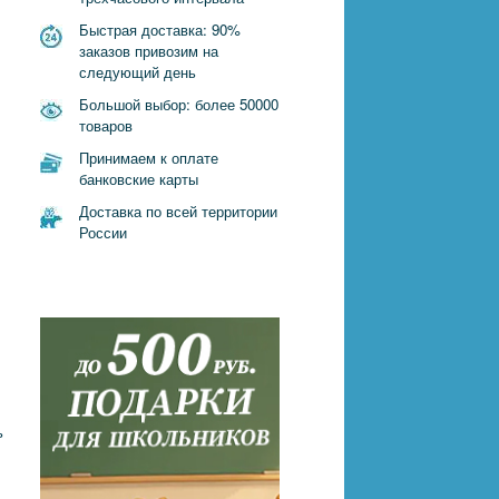
Быстрая доставка: 90%
заказов привозим на
следующий день
Большой выбор: более 50000
товаров
Принимаем к оплате
банковские карты
Доставка по всей территории
России
ь