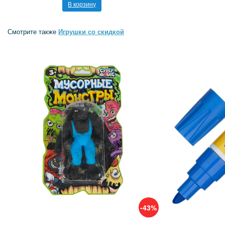
В корзину
Смотрите также
Игрушки со скидкой
-43%