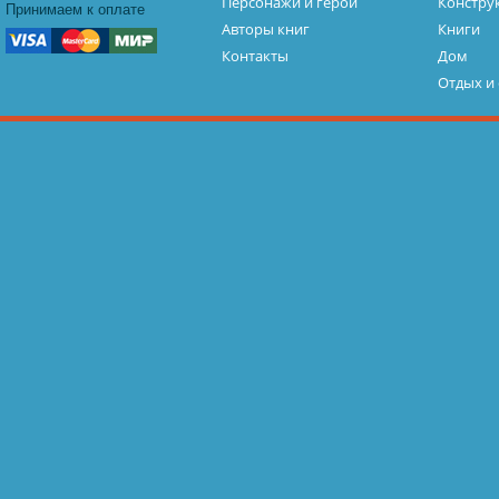
Персонажи и герои
Констру
Принимаем к оплате
Авторы книг
Книги
Контакты
Дом
Отдых и