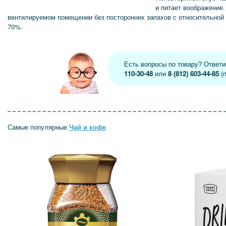
и питает воображение.
вентилируемом помещении без посторонних запахов с относительной
70%.
Есть вопросы по товару? Ответ
110-30-48
или
8 (812) 603-44-85
(п
Самые популярные
Чай и кофе