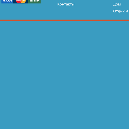
Контакты
Дом
Отдых и