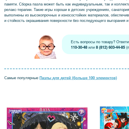
памяти. Сборка пазла может быть как индивидуальным, так и коллек
релакс-терапии. Такие игры хороши в детских учреждениях, санатори
выполнены из высокопрочных и износостойких материалов, обеспечи
и стойкость окрашивания поверхности без последующего выгорания и
Есть вопросы по товару? Ответ
110-30-48
или
8 (812) 603-44-85
(п
Самые популярные
Пазлы для детей (больше 100 элементов)