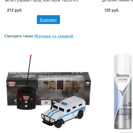
213 руб.
125 руб.
В корзину
Смотрите также
Игрушки со скидкой