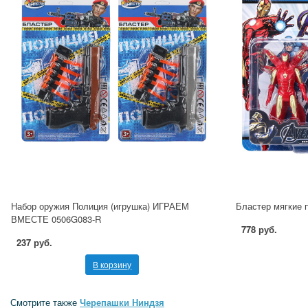
Набор оружия Полиция (игрушка) ИГРАЕМ
Бластер мягкие 
ВМЕСТЕ 0506G083-R
778 руб.
237 руб.
В корзину
Смотрите также
Черепашки Ниндзя