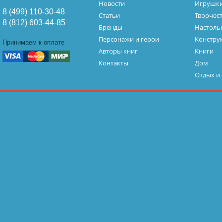
Новости
Игрушк
8 (499) 110-30-48
Статьи
Творчес
8 (812) 603-44-85
Бренды
Настоль
Персонажи и герои
Констру
Принимаем к оплате
Авторы книг
Книги
Контакты
Дом
Отдых и