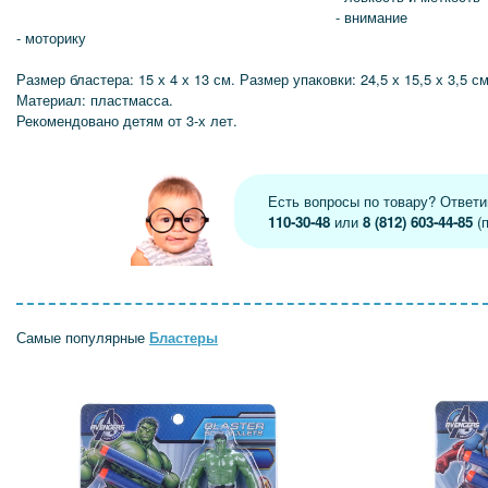
- внимание
- моторику
Размер бластера: 15 х 4 х 13 см. Размер упаковки: 24,5 х 15,5 х 3,5 см
Материал: пластмасса.
Рекомендовано детям от 3-х лет.
Есть вопросы по товару? Ответ
110-30-48
или
8 (812) 603-44-85
(п
Самые популярные
Бластеры