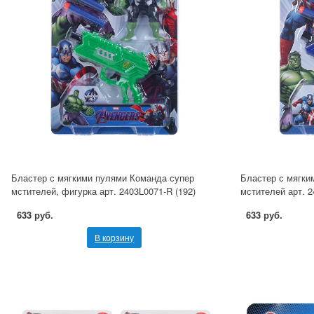
Бластер с мягкими пулями Команда супер
Бластер с мягки
мстителей, фигурка арт. 2403L0071-R (192)
мстителей арт. 2
633 руб.
633 руб.
В корзину