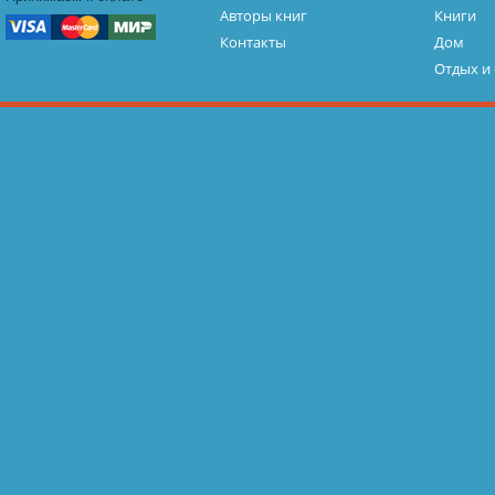
Авторы книг
Книги
Контакты
Дом
Отдых и