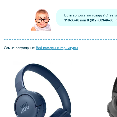
Есть вопросы по товару? Ответ
110-30-48
или
8 (812) 603-44-85
(п
Самые популярные
Веб-камеры и гарнитуры