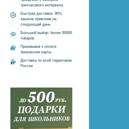
трехчасового интервала
Быстрая доставка: 90%
заказов привозим на
следующий день
Большой выбор: более 50000
товаров
Принимаем к оплате
банковские карты
Доставка по всей территории
России