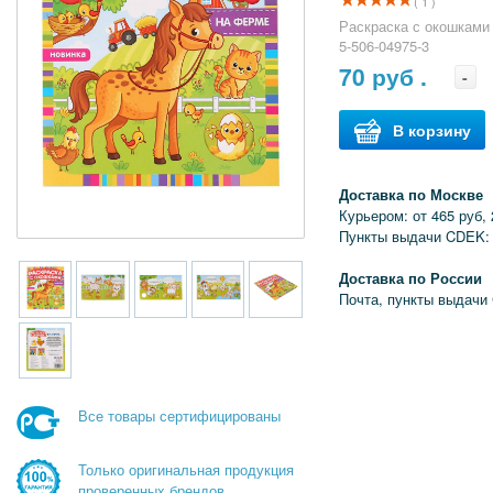
( 1 )
Раскраска с окошками 
5-506-04975-3
70
руб .
-
В корзину
Доставка по Москве
Курьером: от 465 руб, 
Пункты выдачи CDEK: 
Доставка по России
Почта, пункты выдачи
Все товары сертифицированы
Только оригинальная продукция
проверенных брендов