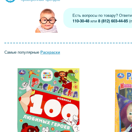
Есть вопросы по товару? Ответ
110-30-48
или
8 (812) 603-44-85
(п
Самые популярные
Раскраски