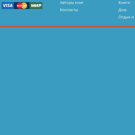
Авторы книг
Книги
Контакты
Дом
Отдых и