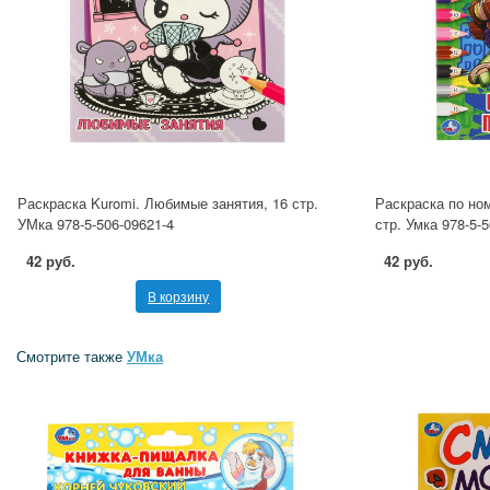
Раскраска Kuromi. Любимые занятия, 16 стр.
Раскраска по но
УМка 978-5-506-09621-4
стр. Умка 978-5-
42 руб.
42 руб.
В корзину
Смотрите также
УМка