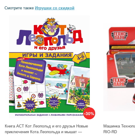
Смотрите также
Игрушки со скидкой
-30%
Книга АСТ Кот Леопольд и его друзья Новые
Машинка Технопа
приключения Кота Леопольда и мышат —
RIO-RD