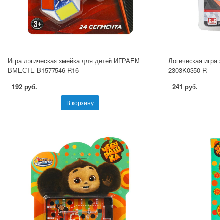
Игра логическая змейка для детей ИГРАЕМ
Логическая игра
ВМЕСТЕ B1577546-R16
2303K0350-R
192 руб.
241 руб.
В корзину