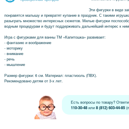
Эти фигурки в виде з
понравятся малышу и превратят купание в праздник. С такими игрушк
разыграть множество интересных сюжетов. Милые фигурки поспособс
водным процедурам и будут поддерживать дальнейший интерес к ним
Игра с фигурками для ванны ТМ «Капитошка» развивает:
- фантазию и воображение
- моторику
- внимание
- речь
- мышление
Размер фигурки: 6 см. Материал: пластизоль (ПВХ).
Рекомендовано детям от 3-х лет.
Есть вопросы по товару? Ответ
110-30-48
или
8 (812) 603-44-85
(п