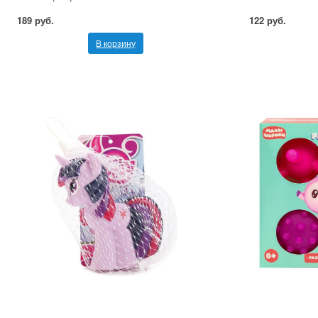
189 руб.
122 руб.
В корзину