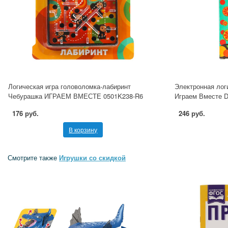
Логическая игра головоломка-лабиринт
Электронная лог
Чебурашка ИГРАЕМ ВМЕСТЕ 0501K238-R6
Играем Вместе D
176 руб.
246 руб.
В корзину
Смотрите также
Игрушки со скидкой