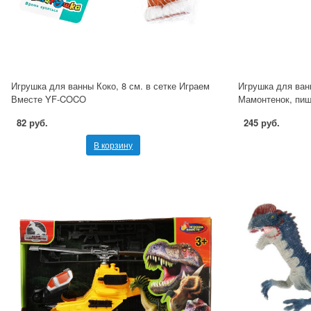
Игрушка для ванны Коко, 8 см. в сетке Играем
Игрушка для ва
Вместе YF-COCO
Мамонтенок, пищ
82 руб.
245 руб.
В корзину