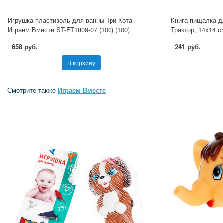
Игрушка пластизоль для ванны Три Кота
Книга-пищалка д
Играем Вместе ST-FT1809-07 (100) (100)
Трактор, 14х14 с
658 руб.
241 руб.
В корзину
Смотрите также
Играем Вместе