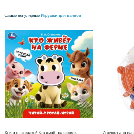
Самые популярные
Игрушки для ванной
Книга с пищалкой Кто живёт на ферме,
Игрушка для ван